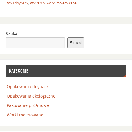
typu doypack
,
worki bio
,
worki moletowane
Szukaj
Szukaj
KATEGORIE
Opakowania doypack
Opakowania ekologiczne
Pakowanie próżniowe
Worki moletowane