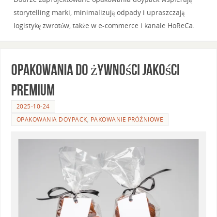
storytelling marki, minimalizują odpady i upraszczają
logistykę zwrotów, także w e-commerce i kanale HoReCa.
Opakowania do żywności jakości
premium
2025-10-24
OPAKOWANIA DOYPACK
,
PAKOWANIE PRÓŻNIOWE