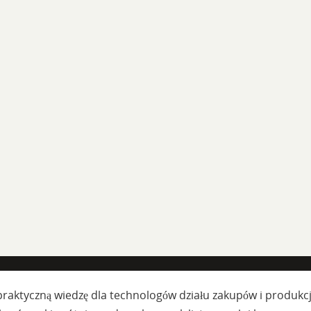
raktyczną wiedzę dla technologów działu zakupów i produkc