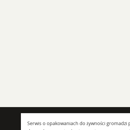
Serwis o opakowaniach do żywności gromadzi p