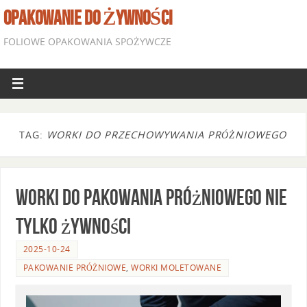
OPAKOWANIE DO ŻYWNOŚCI
FOLIOWE OPAKOWANIA SPOŻYWCZE
TAG:
WORKI DO PRZECHOWYWANIA PRÓŻNIOWEGO
Worki do pakowania próżniowego nie
tylko żywności
2025-10-24
PAKOWANIE PRÓŻNIOWE
,
WORKI MOLETOWANE