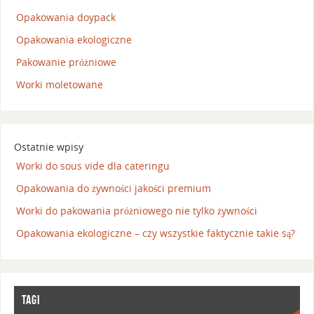
Opakowania doypack
Opakowania ekologiczne
Pakowanie próżniowe
Worki moletowane
Ostatnie wpisy
Worki do sous vide dla cateringu
Opakowania do żywności jakości premium
Worki do pakowania próżniowego nie tylko żywności
Opakowania ekologiczne – czy wszystkie faktycznie takie są?
TAGI